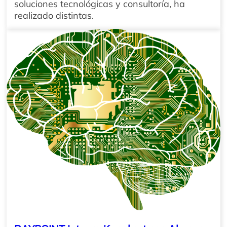
soluciones tecnológicas y consultoría, ha
realizado distintas.