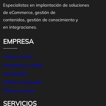
Especialistas en implantación de soluciones
de eCommerce, gestión de
contenidos, gestión de conocimiento y
en integraciones.
EMPRESA
¿Quiénes somos?
Metodología y calidad
Accesibilidad
Política de privacidad
Política de
cookies
SERVICIOS