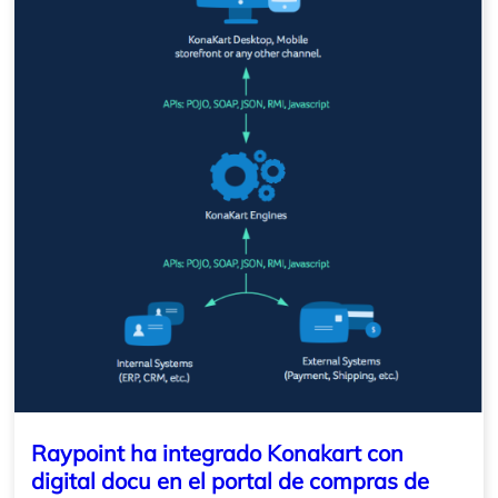
Raypoint ha integrado Konakart con
digital docu en el portal de compras de