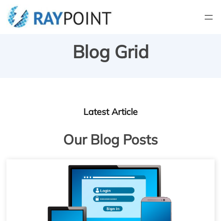
Blog Grid
Latest Article
Our Blog Posts