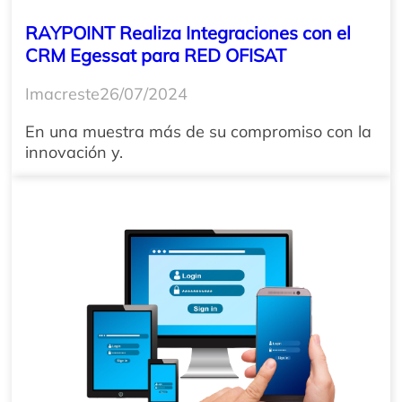
RAYPOINT Realiza Integraciones con el
CRM Egessat para RED OFISAT
Imacreste
26/07/2024
En una muestra más de su compromiso con la
innovación y.