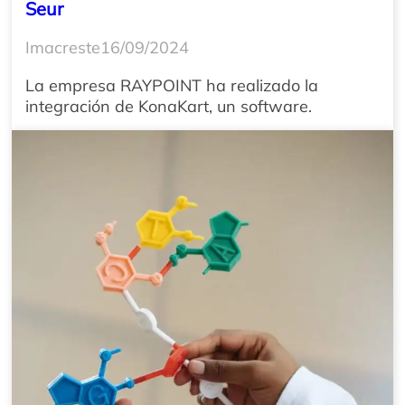
Seur
Imacreste
16/09/2024
La empresa RAYPOINT ha realizado la
integración de KonaKart, un software.