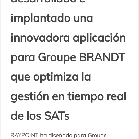
implantado una
innovadora aplicación
para Groupe BRANDT
que optimiza la
gestión en tiempo real
de los SATs
RAYPOINT ha diseñado para Groupe