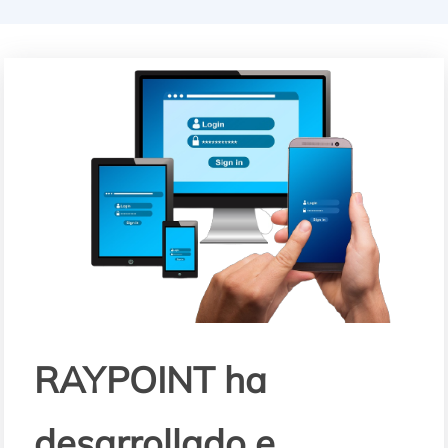
RAYPOINT ha
desarrollado e