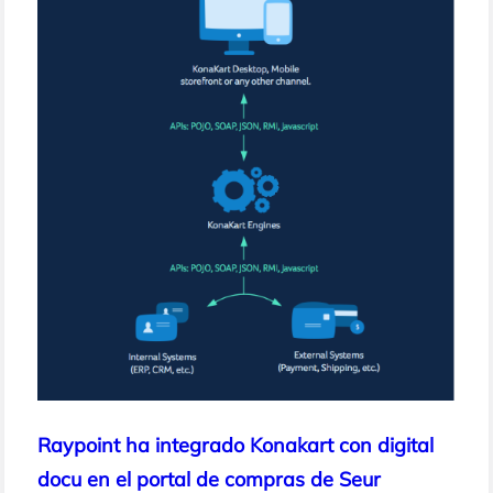
Raypoint ha integrado Konakart con digital
docu en el portal de compras de Seur