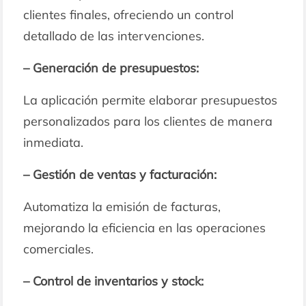
clientes finales, ofreciendo un control
detallado de las intervenciones.
– Generación de presupuestos:
La aplicación permite elaborar presupuestos
personalizados para los clientes de manera
inmediata.
– Gestión de ventas y facturación:
Automatiza la emisión de facturas,
mejorando la eficiencia en las operaciones
comerciales.
– Control de inventarios y stock: