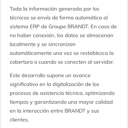
Toda la información generada por los
técnicos se envía de forma automática al
sistema ERP de Groupe BRANDT. En caso de
no haber conexión, los datos se almacenan
localmente y se sincronizan
automáticamente una vez se restablezca la
cobertura o cuando se conecten al servidor.
Este desarrollo supone un avance
significativo en la digitalización de los
procesos de asistencia técnica, optimizando
tiempos y garantizando una mayor calidad
en la interacción entre BRANDT y sus
clientes.