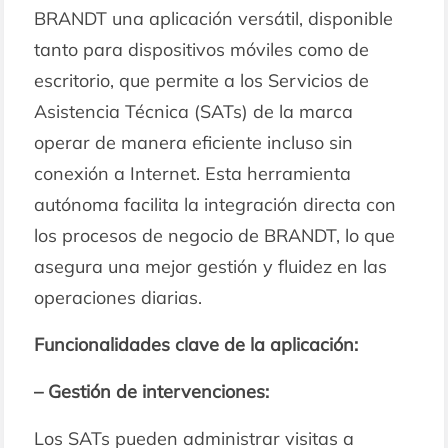
BRANDT una aplicación versátil, disponible
tanto para dispositivos móviles como de
escritorio, que permite a los Servicios de
Asistencia Técnica (SATs) de la marca
operar de manera eficiente incluso sin
conexión a Internet. Esta herramienta
autónoma facilita la integración directa con
los procesos de negocio de BRANDT, lo que
asegura una mejor gestión y fluidez en las
operaciones diarias.
Funcionalidades clave de la aplicación:
– Gestión de intervenciones:
Los SATs pueden administrar visitas a