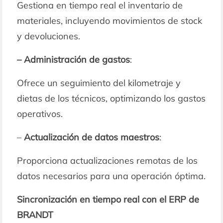
Gestiona en tiempo real el inventario de
materiales, incluyendo movimientos de stock
y devoluciones.
– Administración de gastos
:
Ofrece un seguimiento del kilometraje y
dietas de los técnicos, optimizando los gastos
operativos.
–
Actualización de datos
maestros
:
Proporciona actualizaciones remotas de los
datos necesarios para una operación óptima.
Sincronización en tiempo real con el ERP de
BRANDT