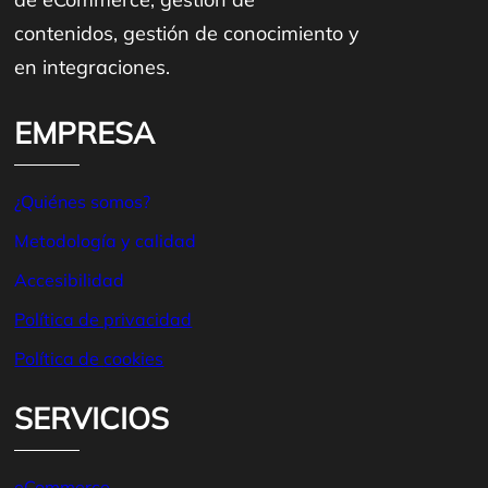
contenidos, gestión de conocimiento y
en integraciones.
EMPRESA
¿Quiénes somos?
Metodología y calidad
Accesibilidad
Política de privacidad
Política de
cookies
SERVICIOS
eCommerce